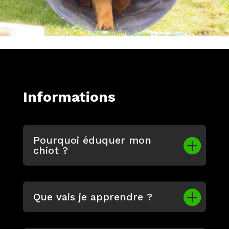
Informations
Pourquoi éduquer mon
chiot ?
Que vais je apprendre ?