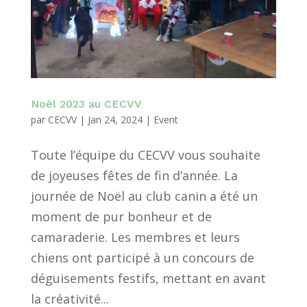
Noël 2023 au CECVV
par
CECVV
|
Jan 24, 2024
|
Event
Toute l’équipe du CECVV vous souhaite
de joyeuses fêtes de fin d’année. La
journée de Noël au club canin a été un
moment de pur bonheur et de
camaraderie. Les membres et leurs
chiens ont participé à un concours de
déguisements festifs, mettant en avant
la créativité...