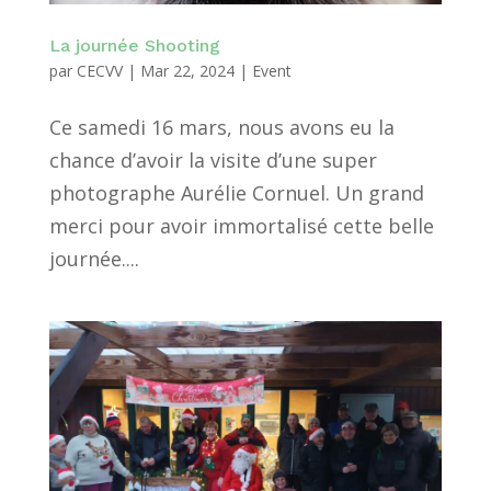
La journée Shooting
par
CECVV
|
Mar 22, 2024
|
Event
Ce samedi 16 mars, nous avons eu la
chance d’avoir la visite d’une super
photographe Aurélie Cornuel. Un grand
merci pour avoir immortalisé cette belle
journée....